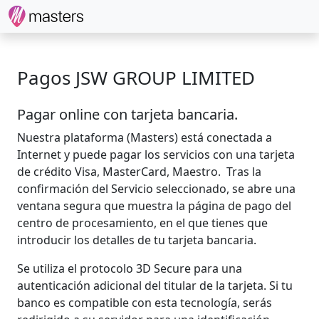
Pagos JSW GROUP LIMITED
Pagar online con tarjeta bancaria.
​Nuestra plataforma (Masters) está conectada a
Internet y puede pagar los servicios con una tarjeta
de crédito Visa, MasterCard, Maestro. Tras la
confirmación del Servicio seleccionado, se abre una
ventana segura que muestra la página de pago del
centro de procesamiento, en el que tienes que
introducir los detalles de tu tarjeta bancaria.
Se utiliza el protocolo 3D Secure para una
autenticación adicional del titular de la tarjeta. Si tu
banco es compatible con esta tecnología, serás