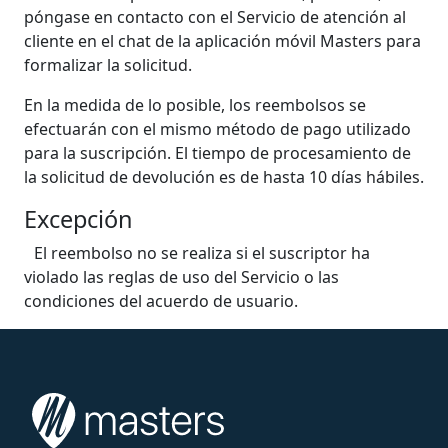
póngase en contacto con el Servicio de atención al
cliente en el chat de la aplicación móvil Masters para
formalizar la solicitud.
En la medida de lo posible, los reembolsos se
efectuarán con el mismo método de pago utilizado
para la suscripción. El tiempo de procesamiento de
la solicitud de devolución es de hasta 10 días hábiles.
Excepción
El reembolso no se realiza si el suscriptor ha
violado las reglas de uso del Servicio o las
condiciones del acuerdo de usuario.