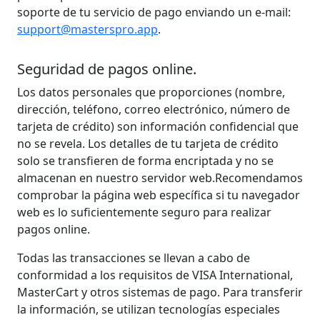
soporte de tu servicio de pago enviando un e-mail:
support@masterspro.app
. ​
Seguridad de pagos online.
Los datos personales que proporciones (nombre,
dirección, teléfono, correo electrónico, número de
tarjeta de crédito) son información confidencial que
no se revela. Los detalles de tu tarjeta de crédito
solo se transfieren de forma encriptada y no se
almacenan en nuestro servidor web. ​ Recomendamos
comprobar la página web específica si tu navegador
web es lo suficientemente seguro para realizar
pagos online. ​
Todas las transacciones se llevan a cabo de
conformidad a los requisitos de VISA International,
MasterCart y otros sistemas de pago. Para transferir
la información, se utilizan tecnologías especiales