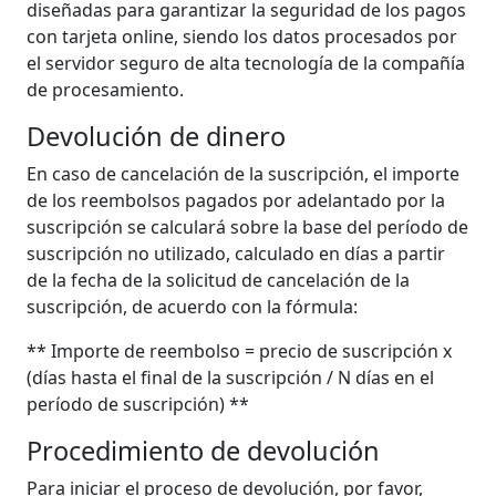
diseñadas para garantizar la seguridad de los pagos
con tarjeta online, siendo los datos procesados por
el servidor seguro de alta tecnología de la compañía
de procesamiento.
Devolución de dinero
En caso de cancelación de la suscripción, el importe
de los reembolsos pagados por adelantado por la
suscripción se calculará sobre la base del período de
suscripción no utilizado, calculado en días a partir
de la fecha de la solicitud de cancelación de la
suscripción, de acuerdo con la fórmula:
** Importe de reembolso = precio de suscripción x
(días hasta el final de la suscripción / N días en el
período de suscripción) **
Procedimiento de devolución
Para iniciar el proceso de devolución, por favor,