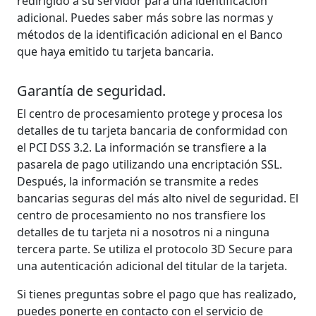
redirigido a su servidor para una identificación
adicional. Puedes saber más sobre las normas y
métodos de la identificación adicional en el Banco
que haya emitido tu tarjeta bancaria.
Garantía de seguridad.
El centro de procesamiento protege y procesa los
detalles de tu tarjeta bancaria de conformidad con
el PCI DSS 3.2. La información se transfiere a la
pasarela de pago utilizando una encriptación SSL.
Después, la información se transmite a redes
bancarias seguras del más alto nivel de seguridad. El
centro de procesamiento no nos transfiere los
detalles de tu tarjeta ni a nosotros ni a ninguna
tercera parte. Se utiliza el protocolo 3D Secure para
una autenticación adicional del titular de la tarjeta. ​
Si tienes preguntas sobre el pago que has realizado,
puedes ponerte en contacto con el servicio de